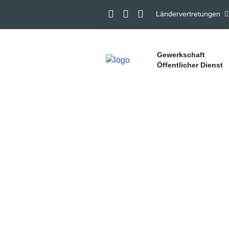
Ländervertretungen
Gewerkschaft
Öffentlicher Dienst