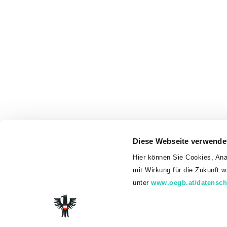
Diese Webseite verwende
Hier können Sie Cookies, Ana
mit Wirkung für die Zukunft 
unter
www.oegb.at/datensch
© 2026 Gew