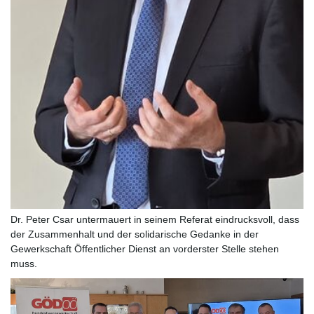
Dr. Peter Csar untermauert in seinem Referat eindrucksvoll, dass
der Zusammenhalt und der solidarische Gedanke in der
Gewerkschaft Öffentlicher Dienst an vorderster Stelle stehen
muss.