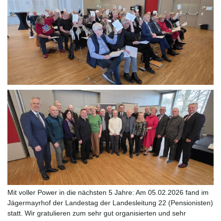
Mit voller Power in die nächsten 5 Jahre: Am 05.02.2026 fand im
Jägermayrhof der Landestag der Landesleitung 22 (Pensionisten)
statt. Wir gratulieren zum sehr gut organisierten und sehr