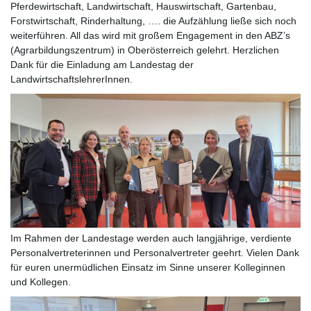
Pferdewirtschaft, Landwirtschaft, Hauswirtschaft, Gartenbau,
Forstwirtschaft, Rinderhaltung, …. die Aufzählung ließe sich noch
weiterführen. All das wird mit großem Engagement in den ABZ’s
(Agrarbildungszentrum) in Oberösterreich gelehrt. Herzlichen
Dank für die Einladung am Landestag der
LandwirtschaftslehrerInnen.
Im Rahmen der Landestage werden auch langjährige, verdiente
Personalvertreterinnen und Personalvertreter geehrt. Vielen Dank
für euren unermüdlichen Einsatz im Sinne unserer Kolleginnen
und Kollegen.