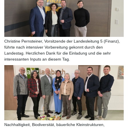
Christine Pernsteiner, Vorsitzende der Landesleitung 5 (Finanz),
führte nach intensiver Vorbereitung gekonnt durch den
Landestag. Herzlichen Dank für die Einladung und die sehr
interessanten Inputs an diesem Tag.
Nachhaltigkeit, Biodiversität, bäuerliche Kleinstrukturen,