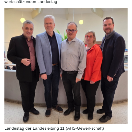
wertschätzenden Landestag.
Landestag der Landesleitung 11 (AHS-Gewerkschaft)