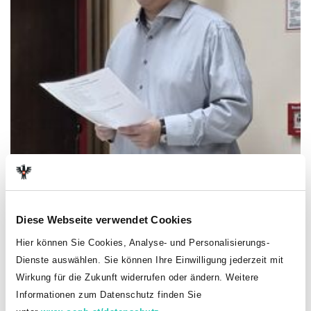
Diese Webseite verwendet Cookies
Hier können Sie Cookies, Analyse- und Personalisierungs-
Dienste auswählen. Sie können Ihre Einwilligung jederzeit mit
Wirkung für die Zukunft widerrufen oder ändern. Weitere
Informationen zum Datenschutz finden Sie