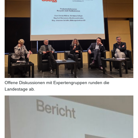
Offene Diskussionen mit Expertengruppen runden die
Landestage ab.