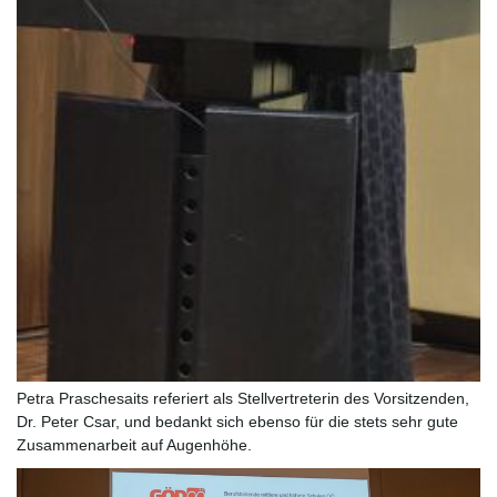
Petra Praschesaits referiert als Stellvertreterin des Vorsitzenden,
Dr. Peter Csar, und bedankt sich ebenso für die stets sehr gute
Zusammenarbeit auf Augenhöhe.