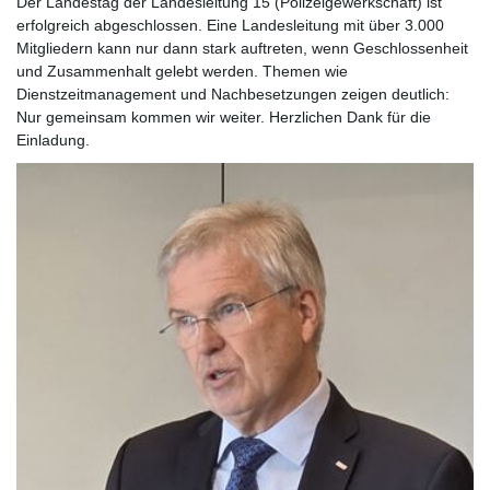
Der Landestag der Landesleitung 15 (Polizeigewerkschaft) ist
erfolgreich abgeschlossen. Eine Landesleitung mit über 3.000
Mitgliedern kann nur dann stark auftreten, wenn Geschlossenheit
und Zusammenhalt gelebt werden. Themen wie
Dienstzeitmanagement und Nachbesetzungen zeigen deutlich:
Nur gemeinsam kommen wir weiter. Herzlichen Dank für die
Einladung.