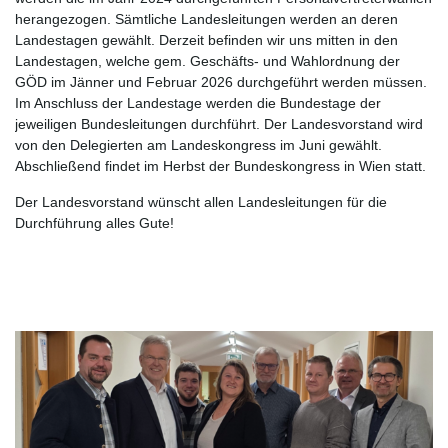
herangezogen. Sämtliche Landesleitungen werden an deren
Landestagen gewählt. Derzeit befinden wir uns mitten in den
Landestagen, welche gem. Geschäfts- und Wahlordnung der
GÖD im Jänner und Februar 2026 durchgeführt werden müssen.
Im Anschluss der Landestage werden die Bundestage der
jeweiligen Bundesleitungen durchführt. Der Landesvorstand wird
von den Delegierten am Landeskongress im Juni gewählt.
Abschließend findet im Herbst der Bundeskongress in Wien statt.
Der Landesvorstand wünscht allen Landesleitungen für die
Durchführung alles Gute!