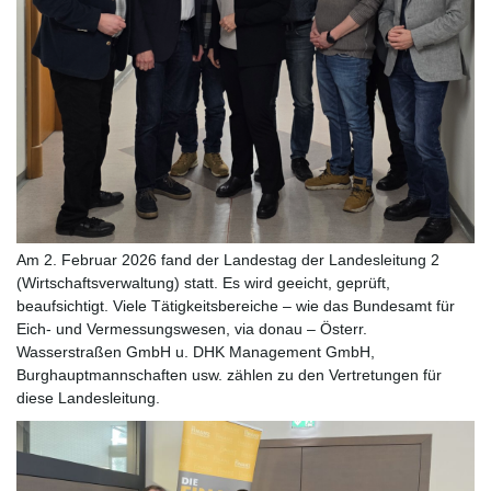
Am 2. Februar 2026 fand der Landestag der Landesleitung 2
(Wirtschaftsverwaltung) statt. Es wird geeicht, geprüft,
beaufsichtigt. Viele Tätigkeitsbereiche – wie das Bundesamt für
Eich- und Vermessungswesen, via donau – Österr.
Wasserstraßen GmbH u. DHK Management GmbH,
Burghauptmannschaften usw. zählen zu den Vertretungen für
diese Landesleitung.